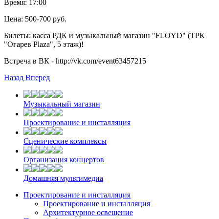
Время: 17:00
Цена: 500-700 руб.
Билеты: касса РДК и музыкальный магазин "FLOYD" (ТРК
"Огарев Plaza", 5 этаж)!
Встреча в ВК - http://vk.com/event63457215
Назад
Вперед
Музыкальный магазин
Проектирование и инсталляция
Cценические комплексы
Организация концертов
Домашняя мультимедиа
Проектирование и инсталляция
Проектирование и инсталляция
Архитектурное освещение