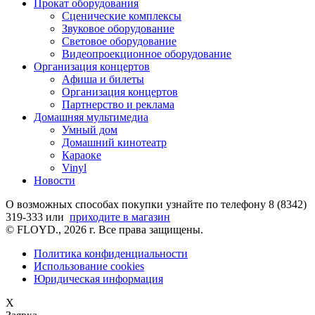
Прокат оборудования
Сценические комплексы
Звуковое оборудование
Световое оборудование
Видеопроекционное оборудование
Организация концертов
Aфиша и билеты
Организация концертов
Партнерство и реклама
Домашняя мультимедиа
Умный дом
Домашний кинотеатр
Караоке
Vinyl
Новости
О возможных способах покупки узнайте по телефону 8 (8342)
319-333 или
приходите в магазин
© FLOYD., 2026 г. Все права защищены.
Политика конфиденциальности
Использование cookies
Юридическая информация
X