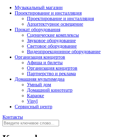
Музыкальный магазин
Проектирование и инсталляция
Проектирование и инсталляция
Архитектурное освещение
Прокат оборудования
Сценические комплексы
Звуковое оборудование
Световое оборудование
Видеопроекционное оборудование
Организация концертов
Aфиша и билеты
Организация концертов
Партнерство и реклама
Домашняя мультимедиа
Умный дом
Домашний кинотеатр
Караоке
Vinyl
Сервисный центр
Контакты